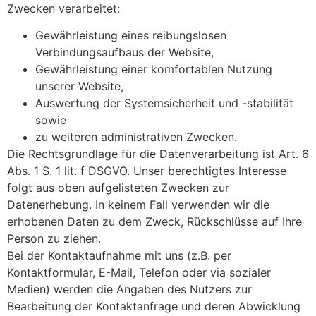
Zwecken verarbeitet:
Gewährleistung eines reibungslosen
Verbindungsaufbaus der Website,
Gewährleistung einer komfortablen Nutzung
unserer Website,
Auswertung der Systemsicherheit und -stabilität
sowie
zu weiteren administrativen Zwecken.
Die Rechtsgrundlage für die Datenverarbeitung ist Art. 6
Abs. 1 S. 1 lit. f DSGVO. Unser berechtigtes Interesse
folgt aus oben aufgelisteten Zwecken zur
Datenerhebung. In keinem Fall verwenden wir die
erhobenen Daten zu dem Zweck, Rückschlüsse auf Ihre
Person zu ziehen.
Bei der Kontaktaufnahme mit uns (z.B. per
Kontaktformular, E-Mail, Telefon oder via sozialer
Medien) werden die Angaben des Nutzers zur
Bearbeitung der Kontaktanfrage und deren Abwicklung