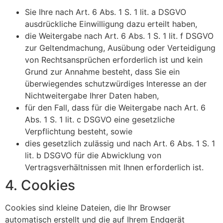
Sie Ihre nach Art. 6 Abs. 1 S. 1 lit. a DSGVO
ausdrückliche Einwilligung dazu erteilt haben,
die Weitergabe nach Art. 6 Abs. 1 S. 1 lit. f DSGVO
zur Geltendmachung, Ausübung oder Verteidigung
von Rechtsansprüchen erforderlich ist und kein
Grund zur Annahme besteht, dass Sie ein
überwiegendes schutzwürdiges Interesse an der
Nichtweitergabe Ihrer Daten haben,
für den Fall, dass für die Weitergabe nach Art. 6
Abs. 1 S. 1 lit. c DSGVO eine gesetzliche
Verpflichtung besteht, sowie
dies gesetzlich zulässig und nach Art. 6 Abs. 1 S. 1
lit. b DSGVO für die Abwicklung von
Vertragsverhältnissen mit Ihnen erforderlich ist.
4. Cookies
Cookies sind kleine Dateien, die Ihr Browser
automatisch erstellt und die auf Ihrem Endgerät