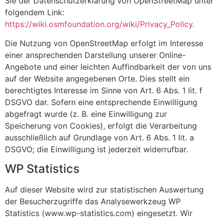
Sie der Datenschutzerklärung von OpenStreetMap unter
folgendem Link:
https://wiki.osmfoundation.org/wiki/Privacy_Policy
.
Die Nutzung von OpenStreetMap erfolgt im Interesse
einer ansprechenden Darstellung unserer Online-
Angebote und einer leichten Auffindbarkeit der von uns
auf der Website angegebenen Orte. Dies stellt ein
berechtigtes Interesse im Sinne von Art. 6 Abs. 1 lit. f
DSGVO dar. Sofern eine entsprechende Einwilligung
abgefragt wurde (z. B. eine Einwilligung zur
Speicherung von Cookies), erfolgt die Verarbeitung
ausschließlich auf Grundlage von Art. 6 Abs. 1 lit. a
DSGVO; die Einwilligung ist jederzeit widerrufbar.
WP Statistics
Auf dieser Website wird zur statistischen Auswertung
der Besucherzugriffe das Analysewerkzeug WP
Statistics (www.wp-statistics.com) eingesetzt. Wir