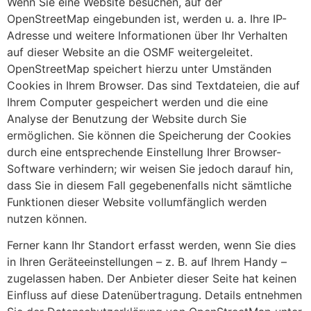
Wenn Sie eine Website besuchen, auf der
OpenStreetMap eingebunden ist, werden u. a. Ihre IP-
Adresse und weitere Informationen über Ihr Verhalten
auf dieser Website an die OSMF weitergeleitet.
OpenStreetMap speichert hierzu unter Umständen
Cookies in Ihrem Browser. Das sind Textdateien, die auf
Ihrem Computer gespeichert werden und die eine
Analyse der Benutzung der Website durch Sie
ermöglichen. Sie können die Speicherung der Cookies
durch eine entsprechende Einstellung Ihrer Browser-
Software verhindern; wir weisen Sie jedoch darauf hin,
dass Sie in diesem Fall gegebenenfalls nicht sämtliche
Funktionen dieser Website vollumfänglich werden
nutzen können.
Ferner kann Ihr Standort erfasst werden, wenn Sie dies
in Ihren Geräteeinstellungen – z. B. auf Ihrem Handy –
zugelassen haben. Der Anbieter dieser Seite hat keinen
Einfluss auf diese Datenübertragung. Details entnehmen