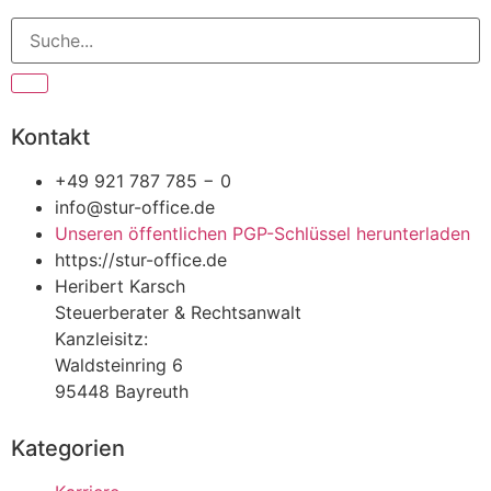
Kontakt
+49 921 787 785 − 0
info@stur-office.de
Unseren öffentlichen PGP-Schlüssel herunterladen
https://stur-office.de
Heribert Karsch
Steuerberater & Rechtsanwalt
Kanzleisitz:
Waldsteinring 6
95448 Bayreuth
Kategorien