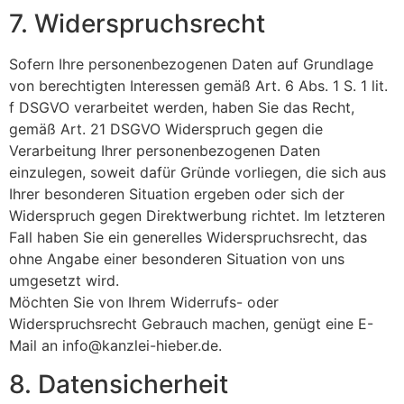
7. Widerspruchsrecht
Sofern Ihre personenbezogenen Daten auf Grundlage
von berechtigten Interessen gemäß Art. 6 Abs. 1 S. 1 lit.
f DSGVO verarbeitet werden, haben Sie das Recht,
gemäß Art. 21 DSGVO Widerspruch gegen die
Verarbeitung Ihrer personenbezogenen Daten
einzulegen, soweit dafür Gründe vorliegen, die sich aus
Ihrer besonderen Situation ergeben oder sich der
Widerspruch gegen Direktwerbung richtet. Im letzteren
Fall haben Sie ein generelles Widerspruchsrecht, das
ohne Angabe einer besonderen Situation von uns
umgesetzt wird.
Möchten Sie von Ihrem Widerrufs- oder
Widerspruchsrecht Gebrauch machen, genügt eine E-
Mail an info@kanzlei-hieber.de.
8. Datensicherheit