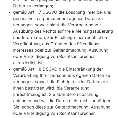
Daten zu verlangen;
gemäß Art. 17 DSGVO die Löschung Ihrer bei uns
gespeicherten personenbezogenen Daten zu
verlangen, soweit nicht die Verarbeitung zur
Ausübung des Rechts auf freie Meinungsäußerung
und Information, zur Erfüllung einer rechtlichen
Verpflichtung, aus Gründen des öffentlichen
Interesses oder zur Geltendmachung, Ausübung
oder Verteidigung von Rechtsansprüchen
erforderlich ist;
gemäß Art. 18 DSGVO die Einschränkung der
Verarbeitung Ihrer personenbezogenen Daten zu
verlangen, soweit die Richtigkeit der Daten von
Ihnen bestritten wird, die Verarbeitung
unrechtmäßig ist, Sie aber deren Löschung
ablehnen und wir die Daten nicht mehr benötigen,
Sie jedoch diese zur Geltendmachung, Ausübung
oder Verteidigung von Rechtsansprüchen