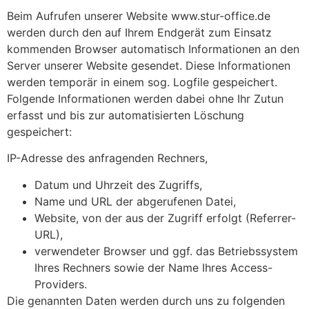
Beim Aufrufen unserer Website www.stur-office.de
werden durch den auf Ihrem Endgerät zum Einsatz
kommenden Browser automatisch Informationen an den
Server unserer Website gesendet. Diese Informationen
werden temporär in einem sog. Logfile gespeichert.
Folgende Informationen werden dabei ohne Ihr Zutun
erfasst und bis zur automatisierten Löschung
gespeichert:
IP-Adresse des anfragenden Rechners,
Datum und Uhrzeit des Zugriffs,
Name und URL der abgerufenen Datei,
Website, von der aus der Zugriff erfolgt (Referrer-
URL),
verwendeter Browser und ggf. das Betriebssystem
Ihres Rechners sowie der Name Ihres Access-
Providers.
Die genannten Daten werden durch uns zu folgenden