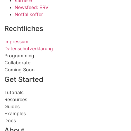
Karriere
Newsfeed: ERV
Notfallkoffer
Rechtliches
Impressum
Datenschutzerklärung
Programming
Collaborate
Coming Soon
Get Started
Tutorials
Resources
Guides
Examples
Docs
About