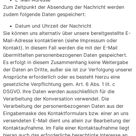
Zum Zeitpunkt der Absendung der Nachricht werden
zudem folgende Daten gespeichert:
Datum und Uhrzeit der Nachricht
Sie können uns alternativ über unsere bereitgestellte E-
Mail-Adresse kontaktieren (siehe Impressum oder
Kontakt). In diesem Fall werden die mit der E-Mail
übermittelten personenbezogenen Daten gespeichert.
Es erfolgt in diesem Zusammenhang keine Weitergabe
der Daten an Dritte, außer sie ist zur Verfolgung unserer
Ansprüche erforderlich oder es besteht hierzu eine
gesetzliche Verpflichtung gem. Art. 6 Abs. 1 lit. c
DSGVO. Ihre Daten werden ausschließlich für die
Verarbeitung der Konversation verwendet. Die
Verarbeitung der personenbezogenen Daten aus der
Eingabemaske des Kontaktformulars bzw. einer an uns
versendeten E-Mail dient uns allein zur Bearbeitung der
Kontaktaufnahme. Im Falle einer Kontaktaufnahme liegt
hieran auch das erforderliche berechtigte Interesse an