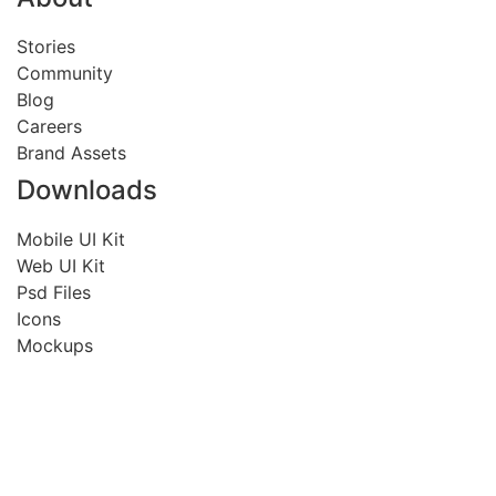
Stories
Community
Blog
Careers
Brand Assets
Downloads
Mobile UI Kit
Web UI Kit
Psd Files
Icons
Mockups