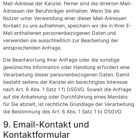
Mail-Adresse der Kanzlei. Ferner sind die direkten Mail-
Adressen der Berufsträger enthalten. Wenn Sie als
Nutzer unter Verwendung einer dieser Mail-Adressen
Kontakt zu uns aufnehmen, speichern wir die in Ihrer E-
Mail enthaltenen personenbezogenen Daten und
verwenden sie ausschließlich zur Bearbeitung der
entsprechenden Anfrage.
Die Beantwortung Ihrer Anfrage oder die sonstige
gewünschte Information oder Handlung erfordert eine
Verarbeitung dieser personenbezogenen Daten. Damit
besteht seitens der Kanzlei ein berechtigtes Interesse
nach Art. 6 Abs. 1 Satz 1 f) DSGVO. Soweit die Anfrage
auf die Anbahnung oder Durchführung eines Mandats
für Sie abzielt, ist rechtliche Grundlage der Verarbeitung
die Bestimmung des Art. 6 Abs. 1 Satz 1 b) DSGVO.
9. Email-Kontakt und
Kontaktformular