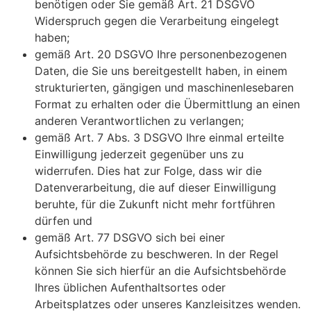
benötigen oder Sie gemäß Art. 21 DSGVO
Widerspruch gegen die Verarbeitung eingelegt
haben;
gemäß Art. 20 DSGVO Ihre personenbezogenen
Daten, die Sie uns bereitgestellt haben, in einem
strukturierten, gängigen und maschinenlesebaren
Format zu erhalten oder die Übermittlung an einen
anderen Verantwortlichen zu verlangen;
gemäß Art. 7 Abs. 3 DSGVO Ihre einmal erteilte
Einwilligung jederzeit gegenüber uns zu
widerrufen. Dies hat zur Folge, dass wir die
Datenverarbeitung, die auf dieser Einwilligung
beruhte, für die Zukunft nicht mehr fortführen
dürfen und
gemäß Art. 77 DSGVO sich bei einer
Aufsichtsbehörde zu beschweren. In der Regel
können Sie sich hierfür an die Aufsichtsbehörde
Ihres üblichen Aufenthaltsortes oder
Arbeitsplatzes oder unseres Kanzleisitzes wenden.