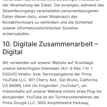
der Verarbeitung der Daten. Die sonstigen, während des
Absendevorgangs verarbeiteten personenbezogenen
Daten dienen dazu, einen Missbrauch des
Kontaktformulars zu verhindern und die Sicherheit
unserer informationstechnischen Systeme
sicherzustellen.
10. Digitale Zusammenarbeit –
Digital
Wir verwenden auf unserer Website auf Grundlage
unserer berechtigten Interessen (Art. 6 Abs. 1 lit. f
DSGVO) Inhalts- bzw. Serviceangebote der Firma
YouTube LLC, 901 Cherry Ave., San Bruno, California,
CA 94066, USA (im Folgenden: „YouTube“), um
Videoinhalte auf unserer Website mittels eines Plug-ins
einzubinden. YouTube ist ein Tochterunternehmen der
Firma Google LLC, 1600 Amphitheatre Parkway,