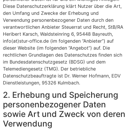
Diese Datenschutzerklärung klärt Nutzer über die Art,
den Umfang und Zwecke der Erhebung und
Verwendung personenbezogener Daten durch den
verantwortlichen Anbieter Steuerrat und Recht, StB/RA
Heribert Karsch, Waldsteinring 6, 95448 Bayreuth,
info(at)stur-office.de (im folgenden “Anbieter”) auf
dieser Website (im folgenden “Angebot”) auf. Die
rechtlichen Grundlagen des Datenschutzes finden sich
im Bundesdatenschutzgesetz (BDSG) und dem
Telemediengesetz (TMG). Der betriebliche
Datenschutzbeauftragte ist Dr. Werner Hofmann, EDV
Dienstleistungen, 95326 Kulmbach.
2. Erhebung und Speicherung
personenbezogener Daten
sowie Art und Zweck von deren
Verwendung