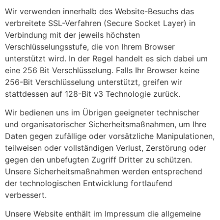
Wir verwenden innerhalb des Website-Besuchs das
verbreitete SSL-Verfahren (Secure Socket Layer) in
Verbindung mit der jeweils höchsten
Verschlüsselungsstufe, die von Ihrem Browser
unterstützt wird. In der Regel handelt es sich dabei um
eine 256 Bit Verschlüsselung. Falls Ihr Browser keine
256-Bit Verschlüsselung unterstützt, greifen wir
stattdessen auf 128-Bit v3 Technologie zurück.
Wir bedienen uns im Übrigen geeigneter technischer
und organisatorischer Sicherheitsmaßnahmen, um Ihre
Daten gegen zufällige oder vorsätzliche Manipulationen,
teilweisen oder vollständigen Verlust, Zerstörung oder
gegen den unbefugten Zugriff Dritter zu schützen.
Unsere Sicherheitsmaßnahmen werden entsprechend
der technologischen Entwicklung fortlaufend
verbessert.
Unsere Website enthält im Impressum die allgemeine