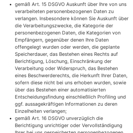
gemäß Art. 15 DSGVO Auskunft über Ihre von uns
verarbeiteten personenbezogenen Daten zu
verlangen. Insbesondere können Sie Auskunft über
die Verarbeitungszwecke, die Kategorie der
personenbezogenen Daten, die Kategorien von
Empfängern, gegenüber denen Ihre Daten
offengelegt wurden oder werden, die geplante
Speicherdauer, das Bestehen eines Rechts auf
Berichtigung, Löschung, Einschränkung der
Verarbeitung oder Widerspruch, das Bestehen
eines Beschwerderechts, die Herkunft Ihrer Daten,
sofern diese nicht bei uns erhoben wurden, sowie
über das Bestehen einer automatisierten
Entscheidungsfindung einschließlich Profiling und
ggf. aussagekräftigen Informationen zu deren
Einzelheiten verlangen;
gemäß Art. 16 DSGVO unverzüglich die
Berichtigung unrichtiger oder Vervollständigung
Ihrer bei uns gespeicherten personenbezogenen