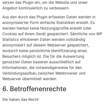
setzen das Plugin ein, um die Website und unser
Angebot kontinuierlich zu verbessern.
Aus den durch das Plugin erfassten Daten werden in
anonymisierter Form einfache Statistiken erstellt. Es
werden hierbei keine Nutzungsprofile erstellt oder
Cookies auf Ihrem Gerät gespeichert. Sämtliche von WP
Statistics erhobenen Daten werden vollständig
anonymisiert auf diesem Webserver gespeichert,
wodurch keine persönliche Identifizierung eines
Besuchers möglich ist. Die für die Auswertung
genutzten Daten basieren ausschließlich auf
Informationen, die notwendigerweise für den
Verbindungsaufbau zwischen Webbrowser und
Webserver übermittelt werden.
6. Betroffenenrechte
Sie haben das Recht: