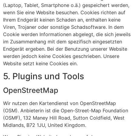
(Laptop, Tablet, Smartphone o.ä.) gespeichert werden,
wenn Sie eine Website besuchen. Cookies richten auf
Ihrem Endgerät keinen Schaden an, enthalten keine
Viren, Trojaner oder sonstige Schadsoftware. In dem
Cookie werden Informationen abgelegt, die sich jeweils
im Zusammenhang mit dem spezifisch eingesetzten
Endgerät ergeben. Bei der Benutzung unserer Website
werden jedoch keine Cookies geschrieben. Unsere
Website setzt keine Cookies ein.
5. Plugins und Tools
OpenStreetMap
Wir nutzen den Kartendienst von OpenStreetMap
(OSM). Anbieterin ist die Open-Street-Map Foundation
(OSMF), 132 Maney Hill Road, Sutton Coldfield, West
Midlands, B72 1JU, United Kingdom.