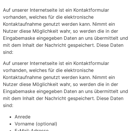
Auf unserer Internetseite ist ein Kontaktformular
vorhanden, welches für die elektronische
Kontaktaufnahme genutzt werden kann. Nimmt ein
Nutzer diese Möglichkeit wahr, so werden die in der
Eingabemaske eingegeben Daten an uns übermittelt und
mit dem Inhalt der Nachricht gespeichert. Diese Daten
sind:
Auf unserer Internetseite ist ein Kontaktformular
vorhanden, welches für die elektronische
Kontaktaufnahme genutzt werden kann. Nimmt ein
Nutzer diese Möglichkeit wahr, so werden die in der
Eingabemaske eingegeben Daten an uns übermittelt und
mit dem Inhalt der Nachricht gespeichert. Diese Daten
sind:
Anrede
Vorname (optional)
E-Mail-Adresse