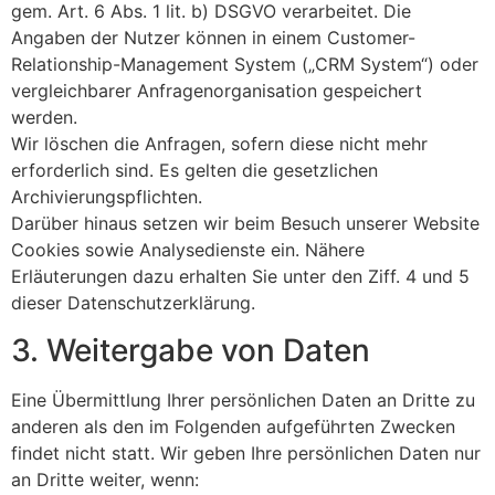
gem. Art. 6 Abs. 1 lit. b) DSGVO verarbeitet. Die
Angaben der Nutzer können in einem Customer-
Relationship-Management System („CRM System“) oder
vergleichbarer Anfragenorganisation gespeichert
werden.
Wir löschen die Anfragen, sofern diese nicht mehr
erforderlich sind. Es gelten die gesetzlichen
Archivierungspflichten.
Darüber hinaus setzen wir beim Besuch unserer Website
Cookies sowie Analysedienste ein. Nähere
Erläuterungen dazu erhalten Sie unter den Ziff. 4 und 5
dieser Datenschutzerklärung.
3. Weitergabe von Daten
Eine Übermittlung Ihrer persönlichen Daten an Dritte zu
anderen als den im Folgenden aufgeführten Zwecken
findet nicht statt. Wir geben Ihre persönlichen Daten nur
an Dritte weiter, wenn: