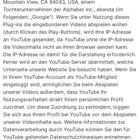
Mountain View, CA 94043, USA, einem
Tochterunternehmen der Alphabet Inc., ebenda (im
Folgenden: „Google“). Wenn Sie unter Nutzung dieses
Plug-ins die eingebundenen Videos abspielen wollen
(durch Klicken des Play-Buttons), wird Ihre IP-Adresse
an YouTube gesendet, da YouTube ohne die IP-Adresse
die Videoinhalte nicht an Ihren Browser senden kann.
Die IP-Adresse ist damit für die Darstellung erforderlich.
Ferner wird an den YouTube-Server übermittelt, welche
Unterseite unserer Website Sie besucht haben. Wenn Sie
in Ihrem YouTube-Account als YouTube-Mitglied
eingeloggt sind, ermöglichen Sie beim Abspielen
unserer Videos außerdem, dass YouTube Ihr
Nutzungsverhalten direkt Ihrem persönlichen Profil
zuordnet. Um diese Zuordnung zu verhindern, loggen
Sie sich aus Ihrem Profil bei YouTube vor dem Abspielen
unserer Videoinhalte aus. Weitere Informationen zur
Datenverarbeitung durch YouTube können Sie den für
YouTube geltenden Datenschutzhinweisen entnehmen.