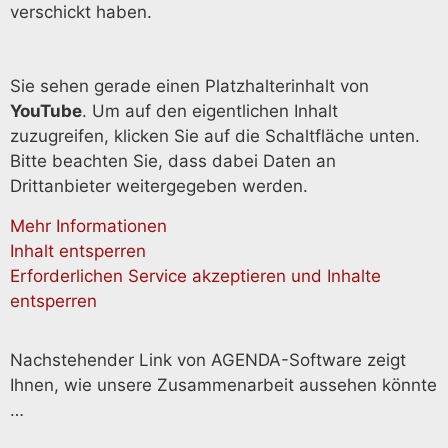
verschickt haben.
Sie sehen gerade einen Platzhalterinhalt von
YouTube
. Um auf den eigentlichen Inhalt
zuzugreifen, klicken Sie auf die Schaltfläche unten.
Bitte beachten Sie, dass dabei Daten an
Drittanbieter weitergegeben werden.
Mehr Informationen
Inhalt entsperren
Erforderlichen Service akzeptieren und Inhalte
entsperren
Nachstehender Link von AGENDA-Software zeigt
Ihnen, wie unsere Zusammenarbeit aussehen könnte
…