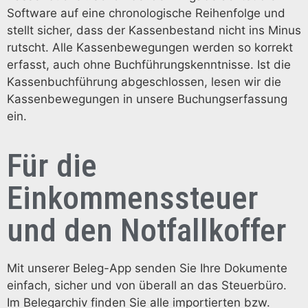
Software auf eine chronologische Reihenfolge und
stellt sicher, dass der Kassenbestand nicht ins Minus
rutscht. Alle Kassenbewegungen werden so korrekt
erfasst, auch ohne Buchführungskenntnisse. Ist die
Kassenbuchführung abgeschlossen, lesen wir die
Kassenbewegungen in unsere Buchungserfassung
ein.
Für die
Einkommenssteuer
und den Notfallkoffer
Mit unserer Beleg-App senden Sie Ihre Dokumente
einfach, sicher und von überall an das Steuerbüro.
Im Belegarchiv finden Sie alle importierten bzw.