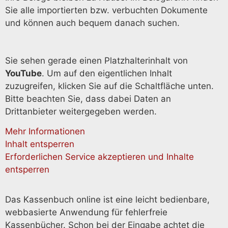
Sie alle importierten bzw. verbuchten Dokumente
und können auch bequem danach suchen.
Sie sehen gerade einen Platzhalterinhalt von
YouTube
. Um auf den eigentlichen Inhalt
zuzugreifen, klicken Sie auf die Schaltfläche unten.
Bitte beachten Sie, dass dabei Daten an
Drittanbieter weitergegeben werden.
Mehr Informationen
Inhalt entsperren
Erforderlichen Service akzeptieren und Inhalte
entsperren
Das Kassenbuch online ist eine leicht bedienbare,
webbasierte Anwendung für fehlerfreie
Kassenbücher. Schon bei der Eingabe achtet die