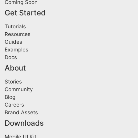
Coming Soon
Get Started
Tutorials
Resources
Guides
Examples
Docs
About
Stories
Community
Blog
Careers
Brand Assets
Downloads
Mobile UI Kit