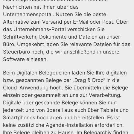
Nachrichten mit Ihnen über das
Unternehmensportal. Nutzen Sie die beste
Alternative zum Versand per E-Mail oder Post. Über
das Unternehmens-Portal verschicken Sie
Schriftverkehr, Dokumente und Dateien an unser
Büro. Umgekehrt laden Sie relevante Dateien für das
Steuerbüro hoch, die wir anschließend in unsere
Software einlesen.
Beim Digitalen Belegbuchen laden Sie Ihre digitalen
bzw. gescannten Belege per „Drag & Drop“ in die
Cloud-Anwendung hoch. Sie übermitteln die Belege
einzeln oder gesammelt an uns zur Verarbeitung.
Digitale oder gescannte Belege können Sie nun
jederzeit und von überall aus auch über Tablets und
Smartphones hochladen und bereitstellen. Es ist
keine zusätzliche Agenda-Installation erforderlich.
Ihre Belege bleiben zu Hause. Im Belegarchiv finden