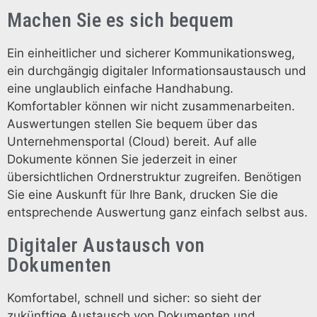
Machen Sie es sich bequem
Ein einheitlicher und sicherer Kommunikationsweg,
ein durchgängig digitaler Informationsaustausch und
eine unglaublich einfache Handhabung.
Komfortabler können wir nicht zusammenarbeiten.
Auswertungen stellen Sie bequem über das
Unternehmensportal (Cloud) bereit. Auf alle
Dokumente können Sie jederzeit in einer
übersichtlichen Ordnerstruktur zugreifen. Benötigen
Sie eine Auskunft für Ihre Bank, drucken Sie die
entsprechende Auswertung ganz einfach selbst aus.
Digitaler Austausch von
Dokumenten
Komfortabel, schnell und sicher: so sieht der
zukünftige Austausch von Dokumenten und