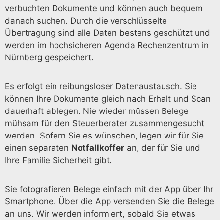
verbuchten Dokumente und können auch bequem
danach suchen. Durch die verschlüsselte
Übertragung sind alle Daten bestens geschützt und
werden im hochsicheren Agenda Rechenzentrum in
Nürnberg gespeichert.
Es erfolgt ein reibungsloser Datenaustausch. Sie
können Ihre Dokumente gleich nach Erhalt und Scan
dauerhaft ablegen. Nie wieder müssen Belege
mühsam für den Steuerberater zusammengesucht
werden. Sofern Sie es wünschen, legen wir für Sie
einen separaten
Notfallkoffer
an, der für Sie und
Ihre Familie Sicherheit gibt.
Sie fotografieren Belege einfach mit der App über Ihr
Smartphone. Über die App versenden Sie die Belege
an uns. Wir werden informiert, sobald Sie etwas