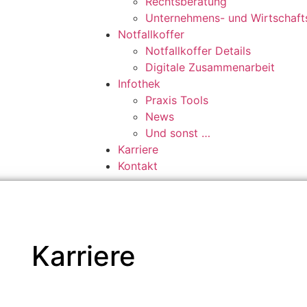
Rechtsberatung
Unternehmens- und Wirtschaft
Notfallkoffer
Notfallkoffer Details
Digitale Zusammenarbeit
Infothek
Praxis Tools
News
Und sonst …
Karriere
Kontakt
Karriere